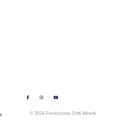
© 2026 Fondazione Gritti Minetti
a