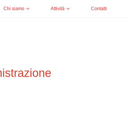
Chi siamo
Attività
Contatti
istrazione
iamo