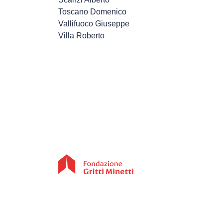
Toscano Domenico
Vallifuoco Giuseppe
Villa Roberto